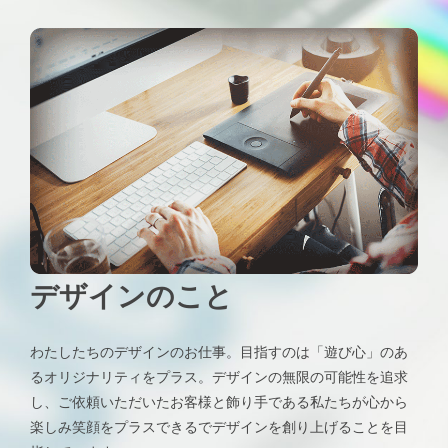
デザインのこと
わたしたちのデザインのお仕事。目指すのは「遊び心」のあ
るオリジナリティをプラス。デザインの無限の可能性を追求
し、ご依頼いただいたお客様と飾り手である私たちが心から
楽しみ笑顔をプラスできるでデザインを創り上げることを目