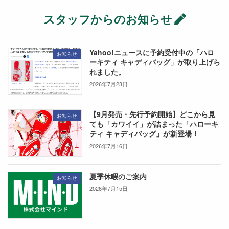
スタッフからのお知らせ
Yahoo!ニュースに予約受付中の「ハロ
お知らせ
ーキティ キャディバッグ」が取り上げら
れました。
2026年7月23日
【9月発売・先行予約開始】どこから見
お知らせ
ても「カワイイ」が詰まった「ハローキ
ティ キャディバッグ」が新登場！
2026年7月16日
夏季休暇のご案内
お知らせ
2026年7月15日