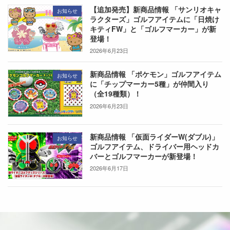
【追加発売】新商品情報 「サンリオキャ
お知らせ
ラクターズ」ゴルフアイテムに「日焼け
キティFW」と「ゴルフマーカー」が新
登場！
2026年6月23日
新商品情報 「ポケモン」ゴルフアイテム
お知らせ
に「チップマーカー5種」が仲間入り
（全19種類）！
2026年6月23日
新商品情報 「仮面ライダーW(ダブル)」
お知らせ
ゴルフアイテム、ドライバー用ヘッドカ
バーとゴルフマーカーが新登場！
2026年6月17日