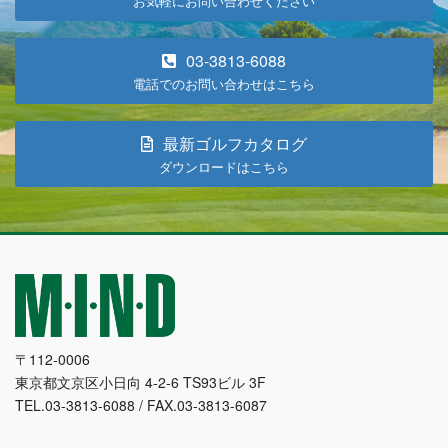
お気軽にお問い合わせください
03-3813-6088
電話でのお問い合わせはこちら
最新ゴルフカタログ
ダウンロードはこちら
〒112-0006
東京都文京区小日向 4-2-6 TS93ビル 3F
TEL.03-3813-6088 / FAX.03-3813-6087