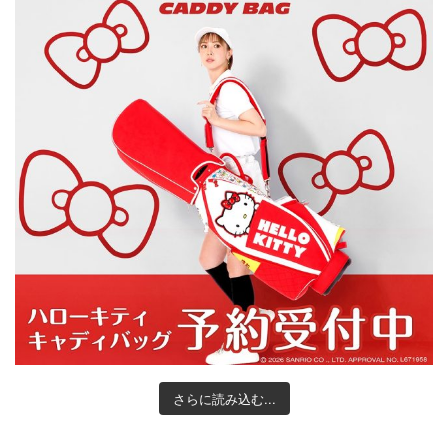
さらに読み込む...