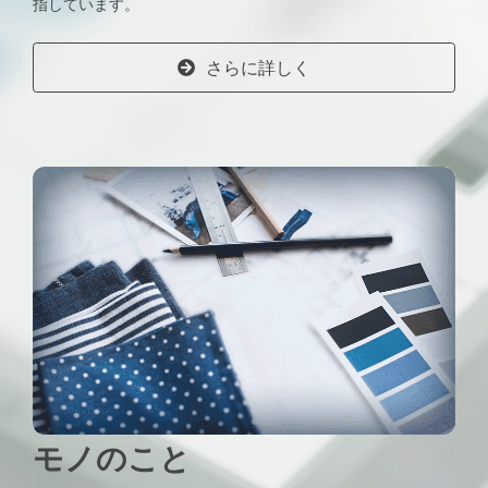
指しています。
さらに詳しく
モノのこと