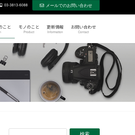
03-3813-6088
メールでのお問い合わせ
のこと
モノのこと
更新情報
お問い合わせ
n
Product
Information
Contact