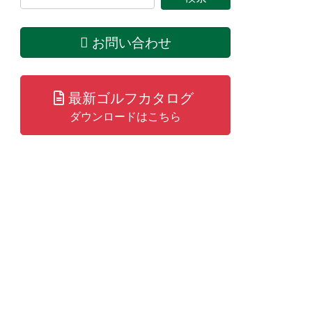
お問い合わせ
最新ゴルフカタログ
ダウンロードはこちら