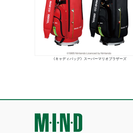
《キャディバッグ》スーパーマリオブラザーズ