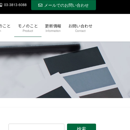
03-3813-6088
メールでのお問い合わせ
のこと
モノのこと
更新情報
お問い合わせ
n
Product
Information
Contact