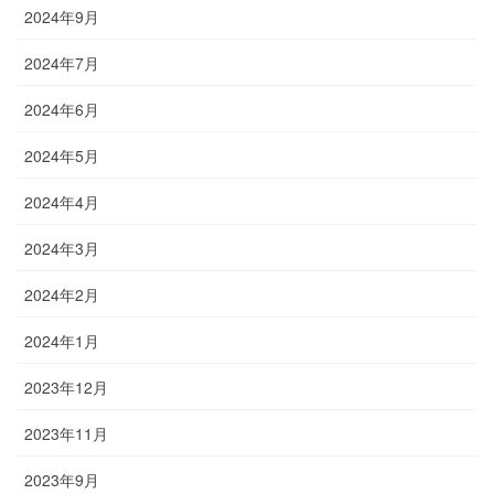
2024年9月
2024年7月
2024年6月
2024年5月
2024年4月
2024年3月
2024年2月
2024年1月
2023年12月
2023年11月
2023年9月