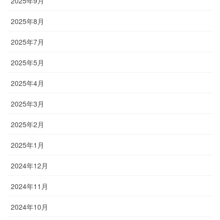
2025年9月
2025年8月
2025年7月
2025年5月
2025年4月
2025年3月
2025年2月
2025年1月
2024年12月
2024年11月
2024年10月