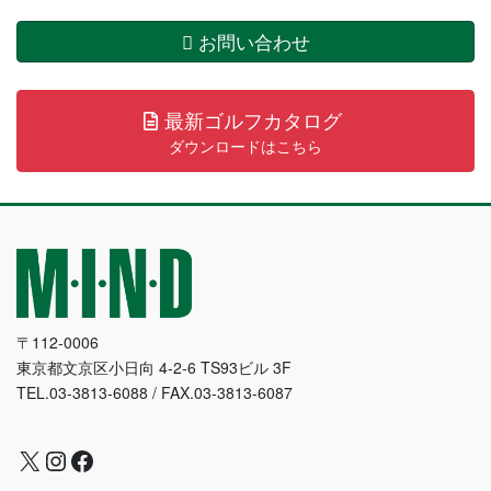
お問い合わせ
最新ゴルフカタログ
ダウンロードはこちら
〒112-0006
東京都文京区小日向 4-2-6 TS93ビル 3F
TEL.03-3813-6088 / FAX.03-3813-6087
X
Instagram
Facebook