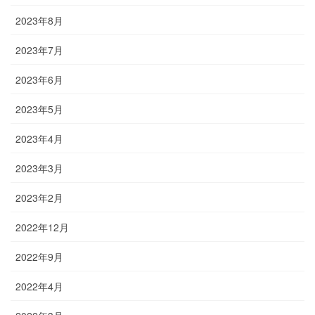
2023年8月
2023年7月
2023年6月
2023年5月
2023年4月
2023年3月
2023年2月
2022年12月
2022年9月
2022年4月