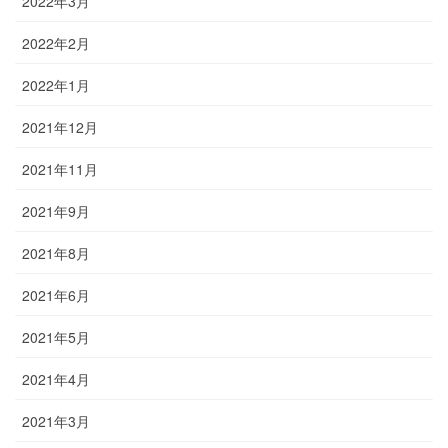
2022年3月
2022年2月
2022年1月
2021年12月
2021年11月
2021年9月
2021年8月
2021年6月
2021年5月
2021年4月
2021年3月