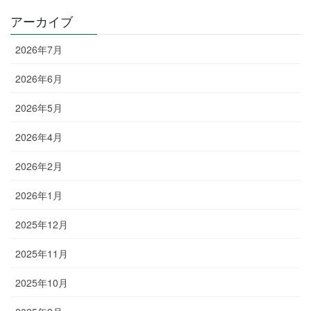
アーカイブ
2026年7月
2026年6月
2026年5月
2026年4月
2026年2月
2026年1月
2025年12月
2025年11月
2025年10月