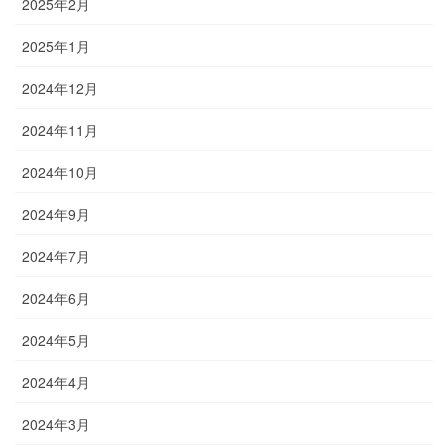
2025年2月
2025年1月
2024年12月
2024年11月
2024年10月
2024年9月
2024年7月
2024年6月
2024年5月
2024年4月
2024年3月