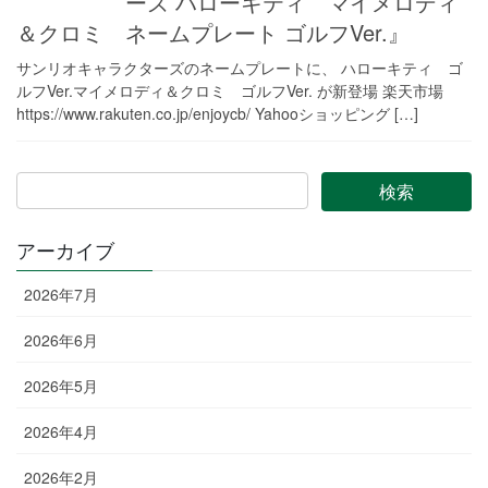
ーズ ハローキティ マイメロディ
＆クロミ ネームプレート ゴルフVer.』
サンリオキャラクターズのネームプレートに、 ハローキティ ゴ
ルフVer.マイメロディ＆クロミ ゴルフVer. が新登場 楽天市場
https://www.rakuten.co.jp/enjoycb/ Yahooショッピング […]
アーカイブ
2026年7月
2026年6月
2026年5月
2026年4月
2026年2月