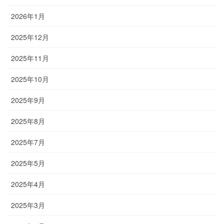
2026年1月
2025年12月
2025年11月
2025年10月
2025年9月
2025年8月
2025年7月
2025年5月
2025年4月
2025年3月