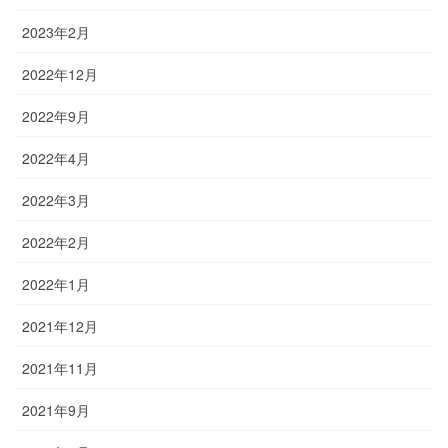
2023年2月
2022年12月
2022年9月
2022年4月
2022年3月
2022年2月
2022年1月
2021年12月
2021年11月
2021年9月