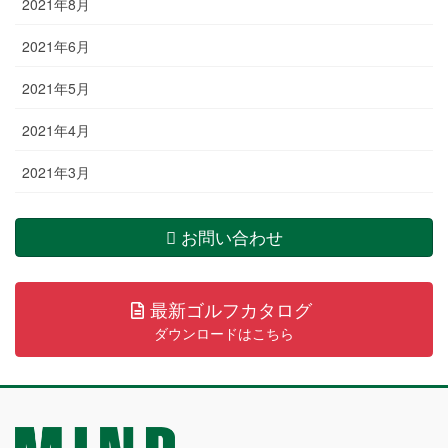
2021年8月
2021年6月
2021年5月
2021年4月
2021年3月
お問い合わせ
最新ゴルフカタログ
ダウンロードはこちら