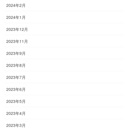
2024年2月
2024年1月
2023年12月
2023年11月
2023年9月
2023年8月
2023年7月
2023年6月
2023年5月
2023年4月
2023年3月