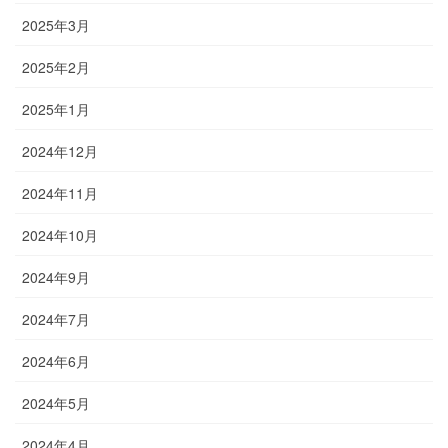
2025年3月
2025年2月
2025年1月
2024年12月
2024年11月
2024年10月
2024年9月
2024年7月
2024年6月
2024年5月
2024年4月