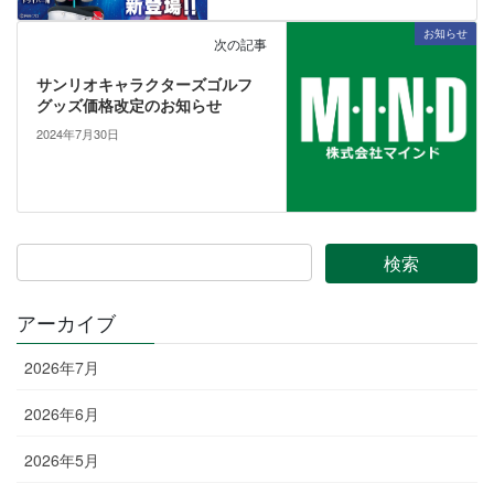
お知らせ
次の記事
サンリオキャラクターズゴルフ
グッズ価格改定のお知らせ
2024年7月30日
アーカイブ
2026年7月
2026年6月
2026年5月