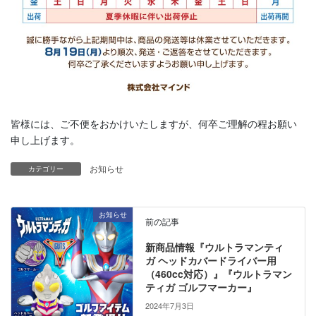
皆様には、ご不便をおかけいたしますが、何卒ご理解の程お願い
申し上げます。
お知らせ
カテゴリー
お知らせ
前の記事
新商品情報『ウルトラマンティ
ガ ヘッドカバードライバー用
（460cc対応）』『ウルトラマン
ティガ ゴルフマーカー』
2024年7月3日