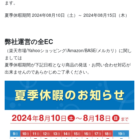
ます。
夏季休暇期間 2024年08月10日（土）～ 2024年08月15日（木）
弊社運営の全EC
（楽天市場/Yahooショッピング/Amazon/BASE/メルカリ）に関し
ましては
夏季休暇期間が下記日程となり商品の発送・お問い合わせ対応が
出来ませんのであらかじめご了承ください。