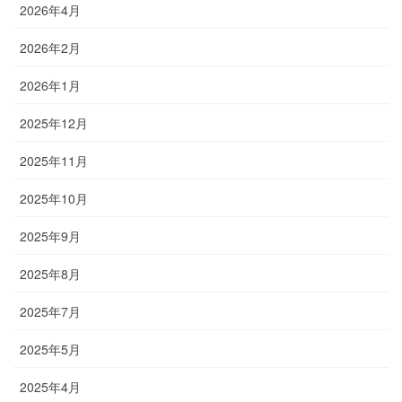
2026年4月
2026年2月
2026年1月
2025年12月
2025年11月
2025年10月
2025年9月
2025年8月
2025年7月
2025年5月
2025年4月