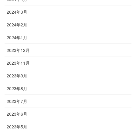
2024年3月
2024年2月
2024年1月
2023年12月
2023年11月
2023年9月
2023年8月
2023年7月
2023年6月
2023年5月