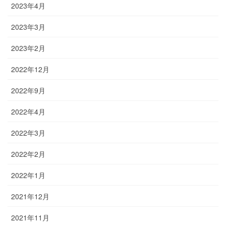
2023年4月
2023年3月
2023年2月
2022年12月
2022年9月
2022年4月
2022年3月
2022年2月
2022年1月
2021年12月
2021年11月