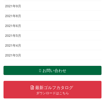
2021年9月
2021年8月
2021年6月
2021年5月
2021年4月
2021年3月
お問い合わせ
最新ゴルフカタログ
ダウンロードはこちら