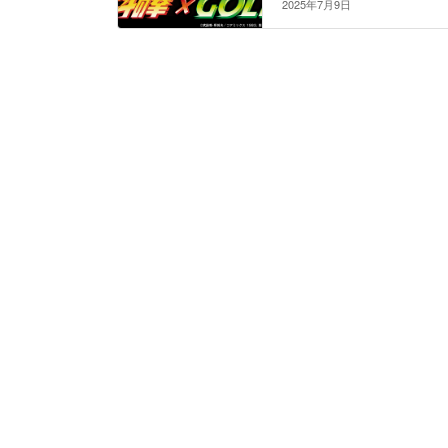
2025年7月9日