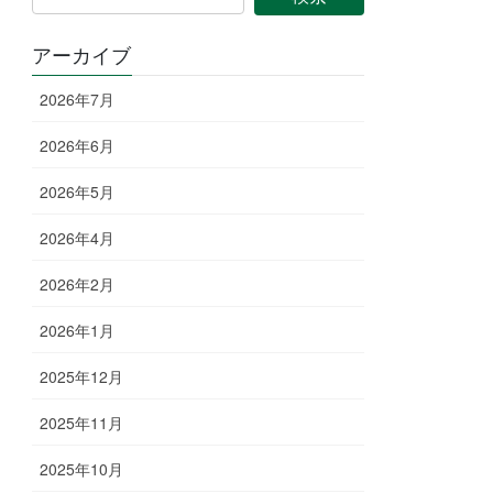
アーカイブ
2026年7月
2026年6月
2026年5月
2026年4月
2026年2月
2026年1月
2025年12月
2025年11月
2025年10月