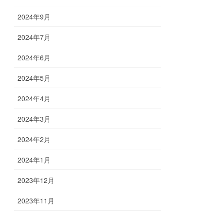
2024年9月
2024年7月
2024年6月
2024年5月
2024年4月
2024年3月
2024年2月
2024年1月
2023年12月
2023年11月