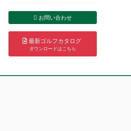
お問い合わせ
最新ゴルフカタログ
ダウンロードはこちら