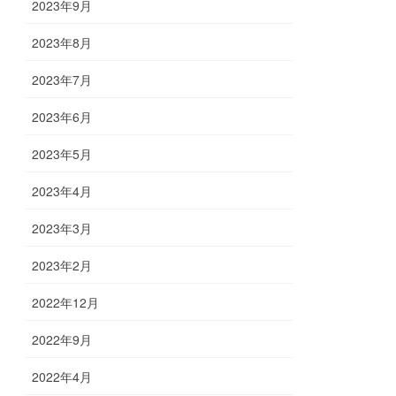
2023年9月
2023年8月
2023年7月
2023年6月
2023年5月
2023年4月
2023年3月
2023年2月
2022年12月
2022年9月
2022年4月