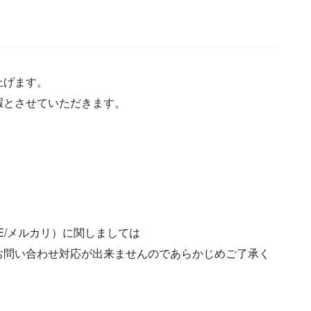
上げます。
暇とさせていただきます。
ASE/メルカリ）に関しましては
お問い合わせ対応が出来ませんのであらかじめご了承く
）