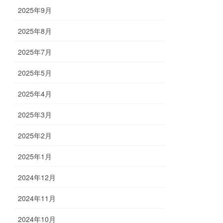
2025年9月
2025年8月
2025年7月
2025年5月
2025年4月
2025年3月
2025年2月
2025年1月
2024年12月
2024年11月
2024年10月