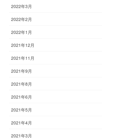
2022年3月
2022年2月
2022年1月
2021年12月
2021年11月
2021年9月
2021年8月
2021年6月
2021年5月
2021年4月
2021年3月