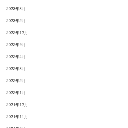
2023年3月
2023年2月
2022年12月
2022年9月
2022年4月
2022年3月
2022年2月
2022年1月
2021年12月
2021年11月