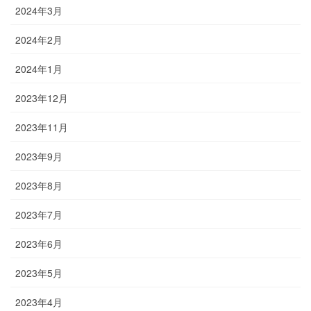
2024年3月
2024年2月
2024年1月
2023年12月
2023年11月
2023年9月
2023年8月
2023年7月
2023年6月
2023年5月
2023年4月