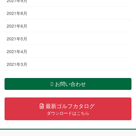
2021年9月
2021年8月
2021年6月
2021年5月
2021年4月
2021年3月
お問い合わせ
最新ゴルフカタログ
ダウンロードはこちら