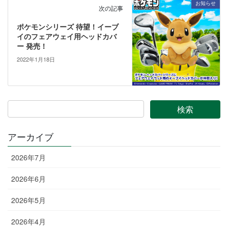
お知らせ
次の記事
ポケモンシリーズ 待望！イーブ
イのフェアウェイ用ヘッドカバ
ー 発売！
2022年1月18日
アーカイブ
2026年7月
2026年6月
2026年5月
2026年4月