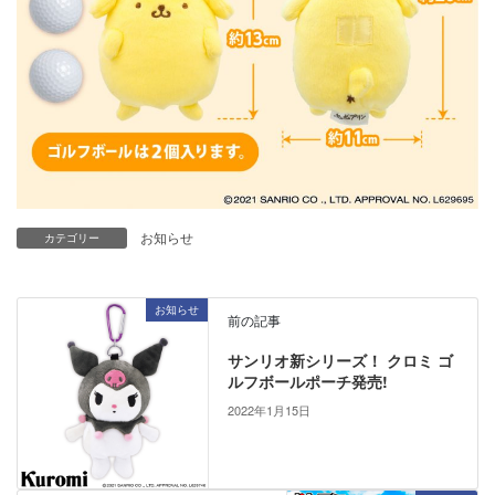
お知らせ
カテゴリー
お知らせ
前の記事
サンリオ新シリーズ！ クロミ ゴ
ルフボールポーチ発売!
2022年1月15日