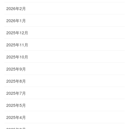
2026年2月
2026年1月
2025年12月
2025年11月
2025年10月
2025年9月
2025年8月
2025年7月
2025年5月
2025年4月