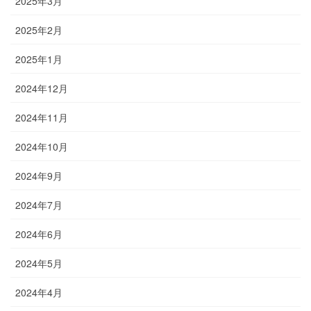
2025年3月
2025年2月
2025年1月
2024年12月
2024年11月
2024年10月
2024年9月
2024年7月
2024年6月
2024年5月
2024年4月