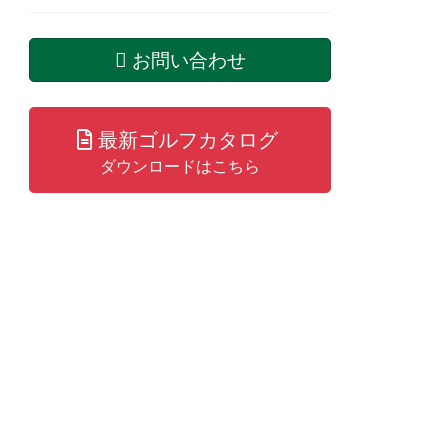
お問い合わせ
最新ゴルフカタログ
ダウンロードはこちら