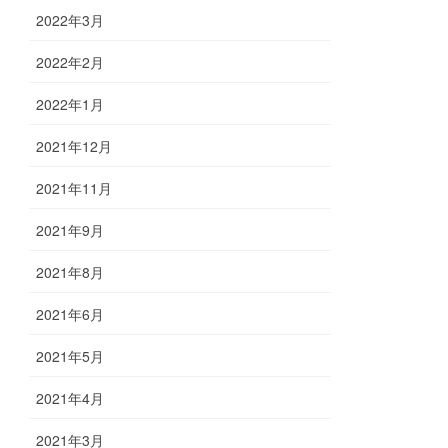
2022年3月
2022年2月
2022年1月
2021年12月
2021年11月
2021年9月
2021年8月
2021年6月
2021年5月
2021年4月
2021年3月