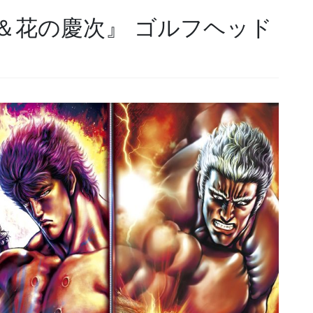
＆花の慶次』 ゴルフヘッド