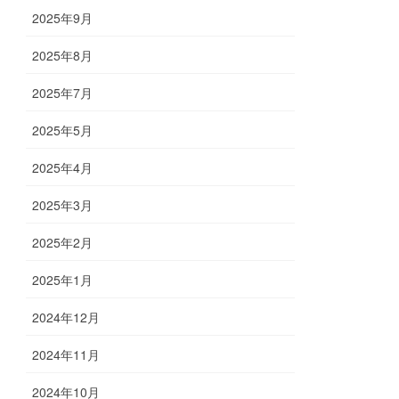
2025年9月
2025年8月
2025年7月
2025年5月
2025年4月
2025年3月
2025年2月
2025年1月
2024年12月
2024年11月
2024年10月