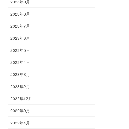
2023年9月
2023年8月
2023年7月
2023年6月
2023年5月
2023年4月
2023年3月
2023年2月
2022年12月
2022年9月
2022年4月