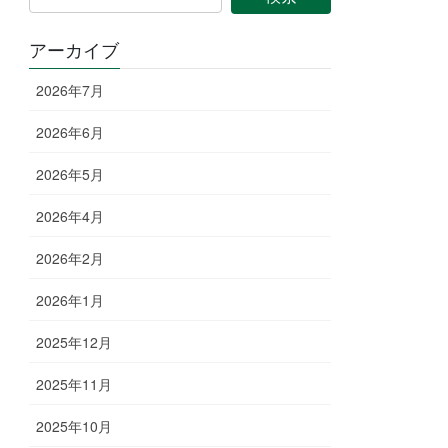
アーカイブ
2026年7月
2026年6月
2026年5月
2026年4月
2026年2月
2026年1月
2025年12月
2025年11月
2025年10月