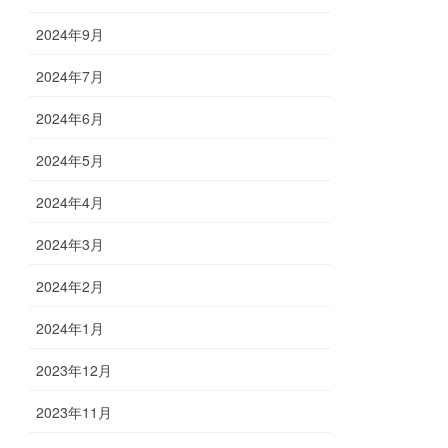
2024年9月
2024年7月
2024年6月
2024年5月
2024年4月
2024年3月
2024年2月
2024年1月
2023年12月
2023年11月