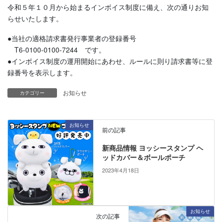
令和５年１０月から始まるインボイス制度に備え、次の通りお知
らせいたします。
●当社の適格請求書発行事業者の登録番号
T6-0100-0100-7244 です。
●インボイス制度の運用開始にあわせ、ルールに則り請求書等に登
録番号を表示します。
お知らせ
カテゴリー
お知らせ
前の記事
新商品情報 ヨッシースタンプ ヘ
ッドカバー＆ボールポーチ
2023年4月18日
お知らせ
次の記事