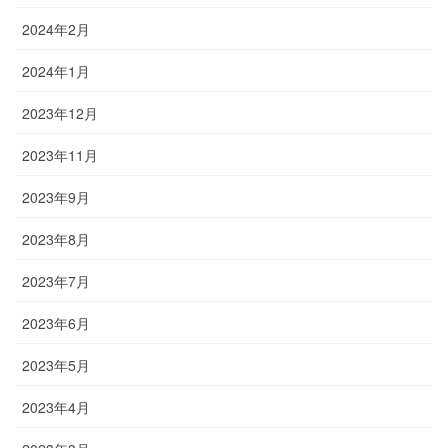
2024年2月
2024年1月
2023年12月
2023年11月
2023年9月
2023年8月
2023年7月
2023年6月
2023年5月
2023年4月