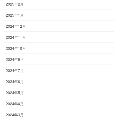
2025年2月
2025年1月
2024年12月
2024年11月
2024年10月
2024年9月
2024年7月
2024年6月
2024年5月
2024年4月
2024年3月