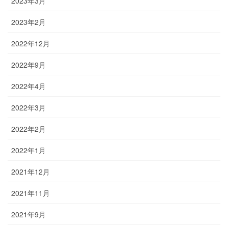
2023年3月
2023年2月
2022年12月
2022年9月
2022年4月
2022年3月
2022年2月
2022年1月
2021年12月
2021年11月
2021年9月