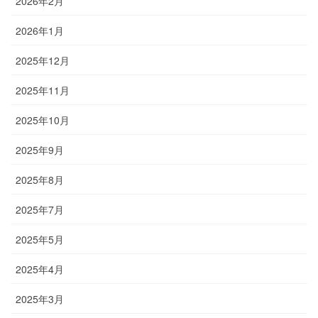
2026年2月
2026年1月
2025年12月
2025年11月
2025年10月
2025年9月
2025年8月
2025年7月
2025年5月
2025年4月
2025年3月