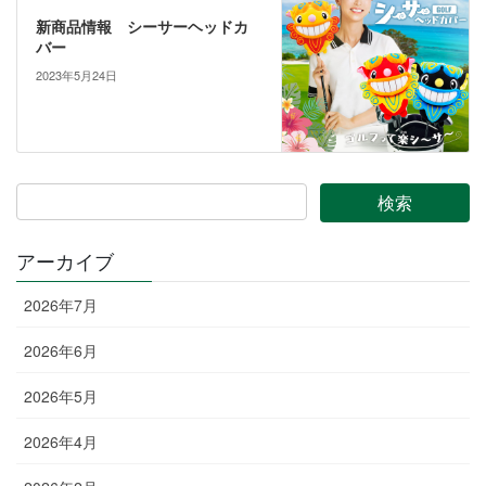
新商品情報 シーサーヘッドカ
バー
2023年5月24日
アーカイブ
2026年7月
2026年6月
2026年5月
2026年4月