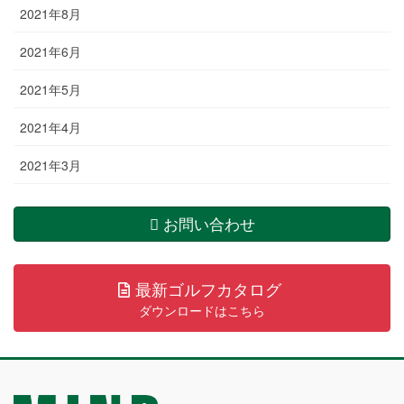
2021年8月
2021年6月
2021年5月
2021年4月
2021年3月
お問い合わせ
最新ゴルフカタログ
ダウンロードはこちら