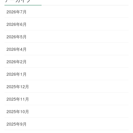
2026年7月
2026年6月
2026年5月
2026年4月
2026年2月
2026年1月
2025年12月
2025年11月
2025年10月
2025年9月