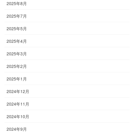
2025年8月
2025年7月
2025年5月
2025年4月
2025年3月
2025年2月
2025年1月
2024年12月
2024年11月
2024年10月
2024年9月