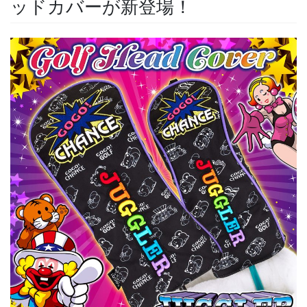
ッドカバーが新登場！