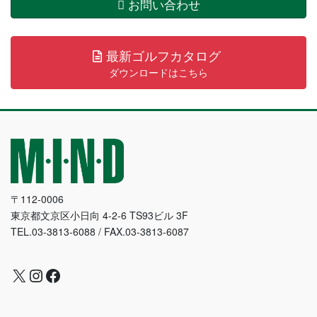
お問い合わせ
最新ゴルフカタログ
ダウンロードはこちら
〒112-0006
東京都文京区小日向 4-2-6 TS93ビル 3F
TEL.03-3813-6088 / FAX.03-3813-6087
X
Instagram
Facebook