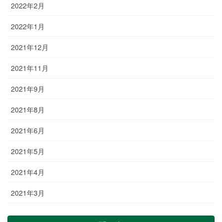
2022年2月
2022年1月
2021年12月
2021年11月
2021年9月
2021年8月
2021年6月
2021年5月
2021年4月
2021年3月