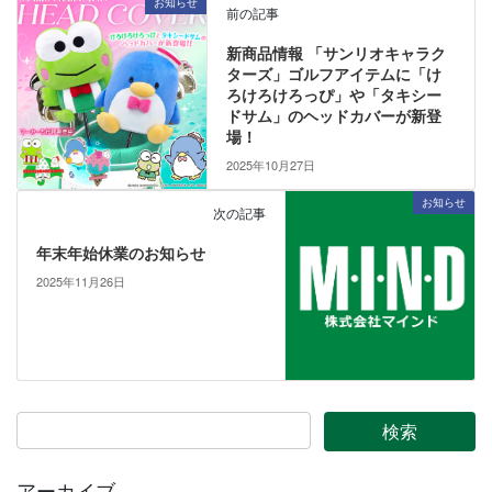
お知らせ
前の記事
新商品情報 「サンリオキャラク
ターズ」ゴルフアイテムに「け
ろけろけろっぴ」や「タキシー
ドサム」のヘッドカバーが新登
場！
2025年10月27日
お知らせ
次の記事
年末年始休業のお知らせ
2025年11月26日
アーカイブ