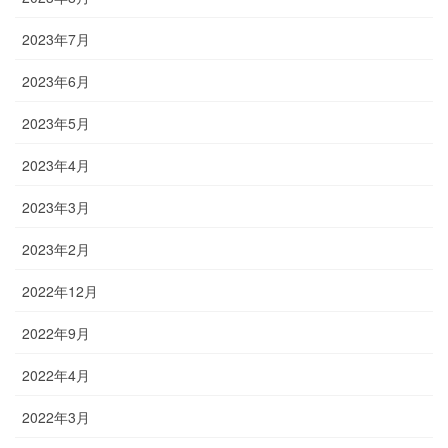
2023年7月
2023年6月
2023年5月
2023年4月
2023年3月
2023年2月
2022年12月
2022年9月
2022年4月
2022年3月