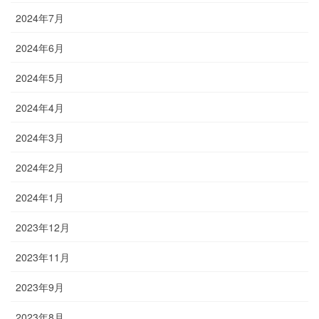
2024年7月
2024年6月
2024年5月
2024年4月
2024年3月
2024年2月
2024年1月
2023年12月
2023年11月
2023年9月
2023年8月