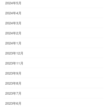
2024年5月
2024年4月
2024年3月
2024年2月
2024年1月
2023年12月
2023年11月
2023年9月
2023年8月
2023年7月
2023年6月