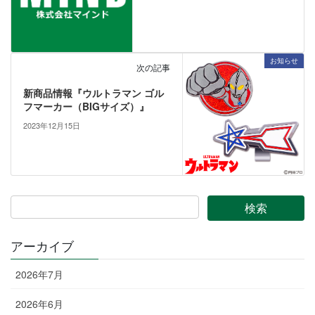
お知らせ
次の記事
新商品情報『ウルトラマン ゴル
フマーカー（BIGサイズ）』
2023年12月15日
アーカイブ
2026年7月
2026年6月