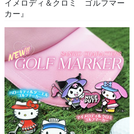
イメロディ＆クロミ ゴルフマー
カー』