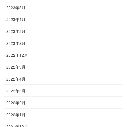
2023年5月
2023年4月
2023年3月
2023年2月
2022年12月
2022年9月
2022年4月
2022年3月
2022年2月
2022年1月
2021年12月