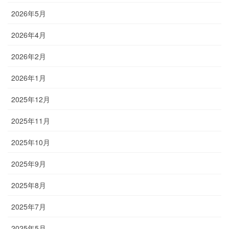
2026年5月
2026年4月
2026年2月
2026年1月
2025年12月
2025年11月
2025年10月
2025年9月
2025年8月
2025年7月
2025年5月