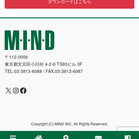
ダウンロードはこちら
〒112-0006
東京都文京区小日向 4-2-6 TS93ビル 3F
TEL.03-3813-6088 / FAX.03-3813-6087
X
Instagram
Facebook
Copyright (C) MIND INC. All Rights Reserved.