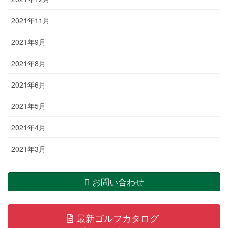
2021年11月
2021年9月
2021年8月
2021年6月
2021年5月
2021年4月
2021年3月
お問い合わせ
最新ゴルフカタログ