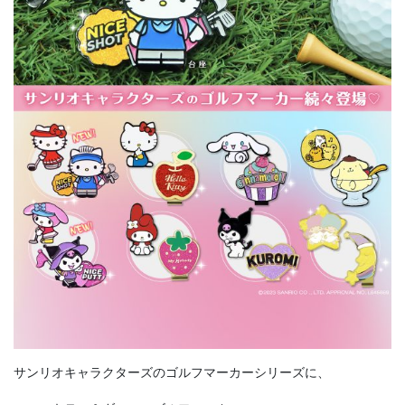
サンリオキャラクターズのゴルフマーカーシリーズに、