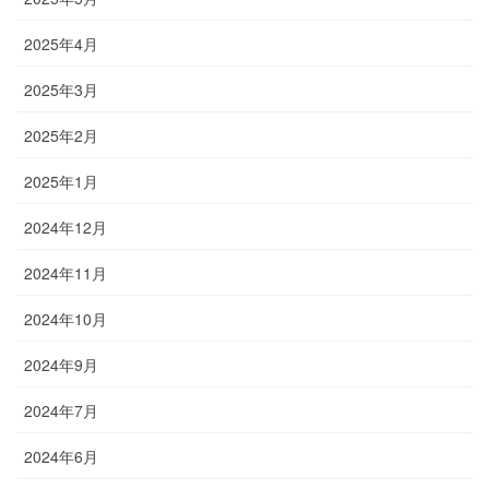
2025年4月
2025年3月
2025年2月
2025年1月
2024年12月
2024年11月
2024年10月
2024年9月
2024年7月
2024年6月