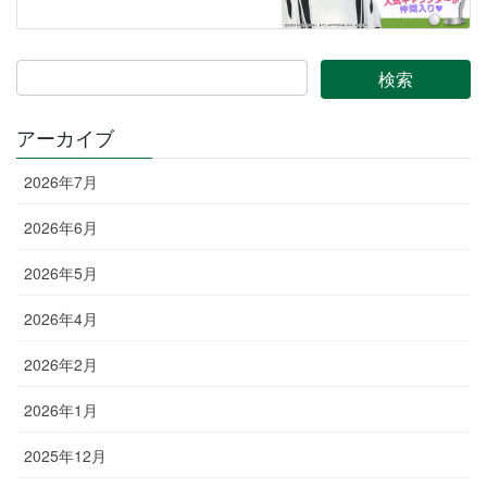
アーカイブ
2026年7月
2026年6月
2026年5月
2026年4月
2026年2月
2026年1月
2025年12月