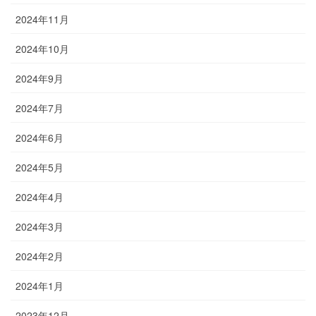
2024年11月
2024年10月
2024年9月
2024年7月
2024年6月
2024年5月
2024年4月
2024年3月
2024年2月
2024年1月
2023年12月