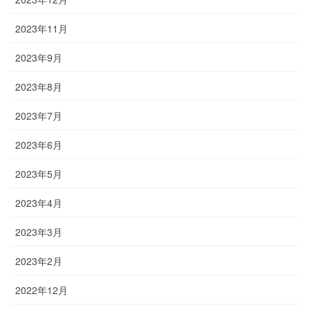
2023年11月
2023年9月
2023年8月
2023年7月
2023年6月
2023年5月
2023年4月
2023年3月
2023年2月
2022年12月