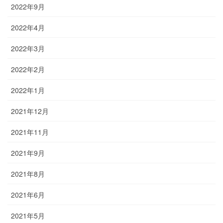
2022年9月
2022年4月
2022年3月
2022年2月
2022年1月
2021年12月
2021年11月
2021年9月
2021年8月
2021年6月
2021年5月