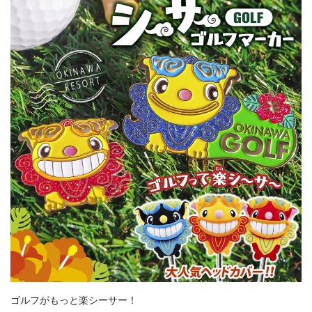
ゴルフがもっと楽シーサー！