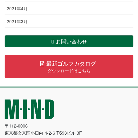
2021年4月
2021年3月
お問い合わせ
最新ゴルフカタログ
ダウンロードはこちら
〒112-0006
東京都文京区小日向 4-2-6 TS93ビル 3F