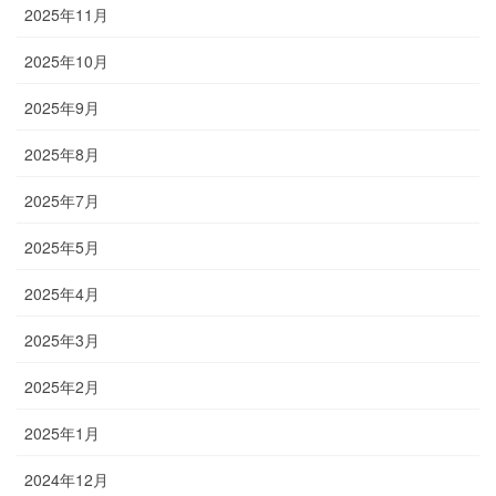
2025年11月
2025年10月
2025年9月
2025年8月
2025年7月
2025年5月
2025年4月
2025年3月
2025年2月
2025年1月
2024年12月