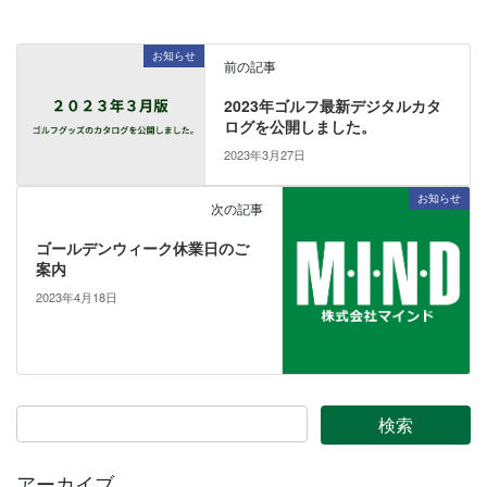
お知らせ
前の記事
2023年ゴルフ最新デジタルカタ
ログを公開しました。
2023年3月27日
お知らせ
次の記事
ゴールデンウィーク休業日のご
案内
2023年4月18日
アーカイブ