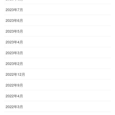
2023年7月
2023年6月
2023年5月
2023年4月
2023年3月
2023年2月
2022年12月
2022年9月
2022年4月
2022年3月