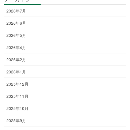
2026年7月
2026年6月
2026年5月
2026年4月
2026年2月
2026年1月
2025年12月
2025年11月
2025年10月
2025年9月