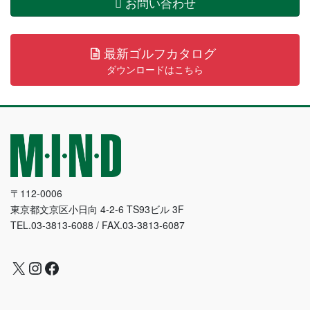
お問い合わせ
最新ゴルフカタログ
ダウンロードはこちら
〒112-0006
東京都文京区小日向 4-2-6 TS93ビル 3F
TEL.03-3813-6088 / FAX.03-3813-6087
X
Instagram
Facebook