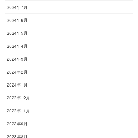
2024年7月
2024年6月
2024年5月
2024年4月
2024年3月
2024年2月
2024年1月
2023年12月
2023年11月
2023年9月
2023年8月