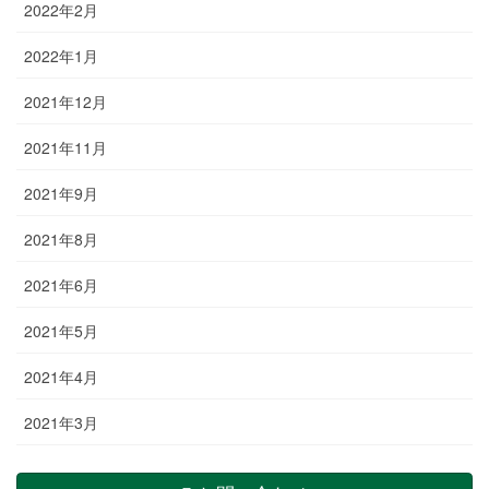
2022年2月
2022年1月
2021年12月
2021年11月
2021年9月
2021年8月
2021年6月
2021年5月
2021年4月
2021年3月