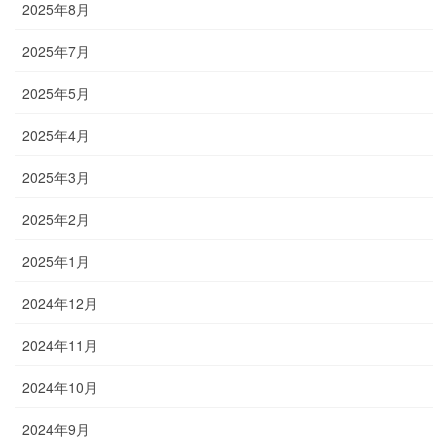
2025年8月
2025年7月
2025年5月
2025年4月
2025年3月
2025年2月
2025年1月
2024年12月
2024年11月
2024年10月
2024年9月