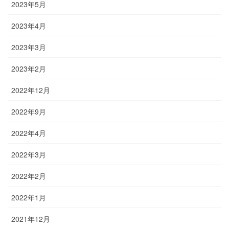
2023年5月
2023年4月
2023年3月
2023年2月
2022年12月
2022年9月
2022年4月
2022年3月
2022年2月
2022年1月
2021年12月