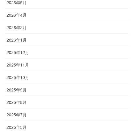
2026年5月
2026年4月
2026年2月
2026年1月
2025年12月
2025年11月
2025年10月
2025年9月
2025年8月
2025年7月
2025年5月