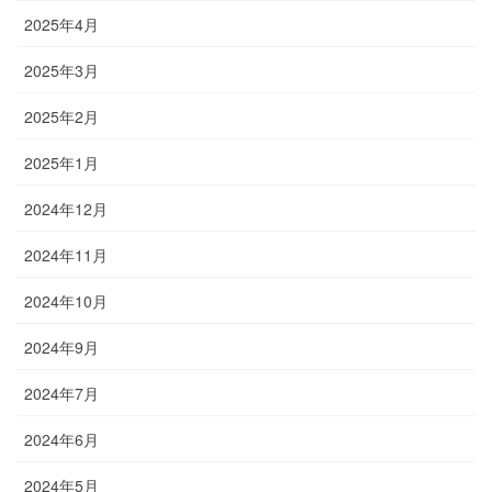
2025年4月
2025年3月
2025年2月
2025年1月
2024年12月
2024年11月
2024年10月
2024年9月
2024年7月
2024年6月
2024年5月