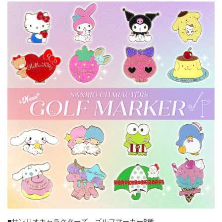
■サンリオキャラクターズ ゴルフマーカー8種