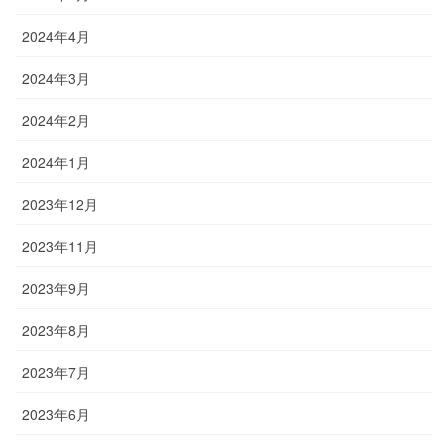
2024年4月
2024年3月
2024年2月
2024年1月
2023年12月
2023年11月
2023年9月
2023年8月
2023年7月
2023年6月