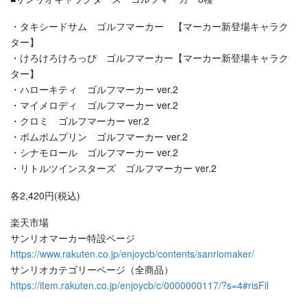
・タキシードサム ゴルフマーカー 【マーカー新登場キャラク
ター】
・けろけろけろっぴ ゴルフマーカー【マーカー新登場キャラク
ター】
・ハローキティ ゴルフマーカー ver.2
・マイメロディ ゴルフマーカー ver.2
・クロミ ゴルフマーカー ver.2
・ポムポムプリン ゴルフマーカー ver.2
・シナモロール ゴルフマーカー ver.2
・リトルツインスターズ ゴルフマーカー ver.2
各2,420円(税込)
楽天市場
サンリオマーカー特設ページ
https://www.rakuten.co.jp/enjoycb/contents/sanriomaker/
サンリオカテゴリーページ（全商品）
https://item.rakuten.co.jp/enjoycb/c/0000000117/?s=4#risFil