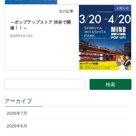
お知らせ
次の記事
～ポップアップストア 渋谷で開
催！！～
2025年3月13日
アーカイブ
2026年7月
2026年6月