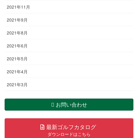
2021年11月
2021年9月
2021年8月
2021年6月
2021年5月
2021年4月
2021年3月
お問い合わせ
最新ゴルフカタログ
ダウンロードはこちら