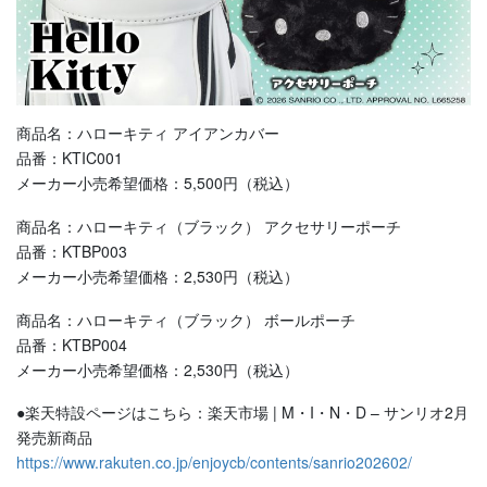
商品名：ハローキティ アイアンカバー
品番：KTIC001
メーカー小売希望価格：5,500円（税込）
商品名：ハローキティ（ブラック） アクセサリーポーチ
品番：KTBP003
メーカー小売希望価格：2,530円（税込）
商品名：ハローキティ（ブラック） ボールポーチ
品番：KTBP004
メーカー小売希望価格：2,530円（税込）
●楽天特設ページはこちら：楽天市場 | M・I・N・D – サンリオ2月
発売新商品
https://www.rakuten.co.jp/enjoycb/contents/sanrio202602/