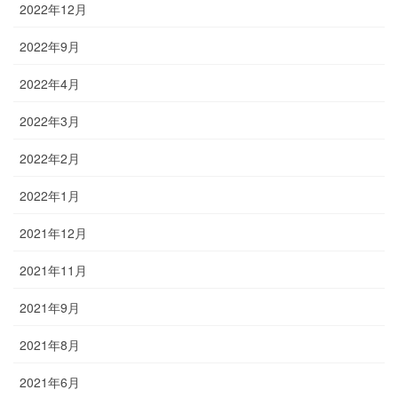
2022年12月
2022年9月
2022年4月
2022年3月
2022年2月
2022年1月
2021年12月
2021年11月
2021年9月
2021年8月
2021年6月