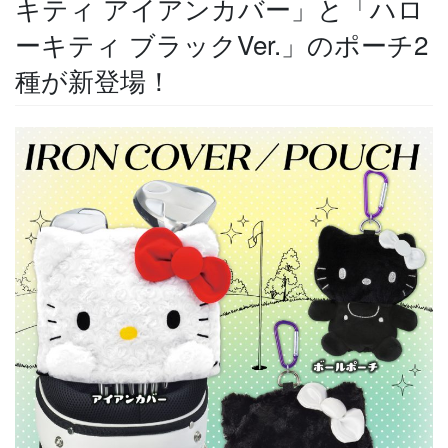
キティ アイアンカバー」と「ハロ
ーキティ ブラックVer.」のポーチ2
種が新登場！