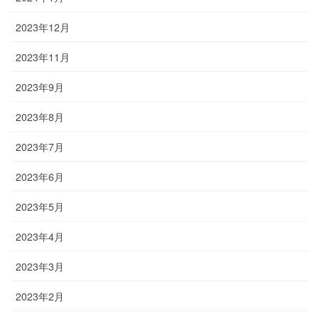
2023年12月
2023年11月
2023年9月
2023年8月
2023年7月
2023年6月
2023年5月
2023年4月
2023年3月
2023年2月