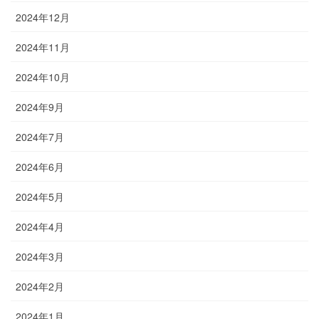
2024年12月
2024年11月
2024年10月
2024年9月
2024年7月
2024年6月
2024年5月
2024年4月
2024年3月
2024年2月
2024年1月