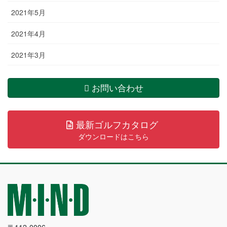
2021年5月
2021年4月
2021年3月
お問い合わせ
最新ゴルフカタログ
ダウンロードはこちら
〒112-0006