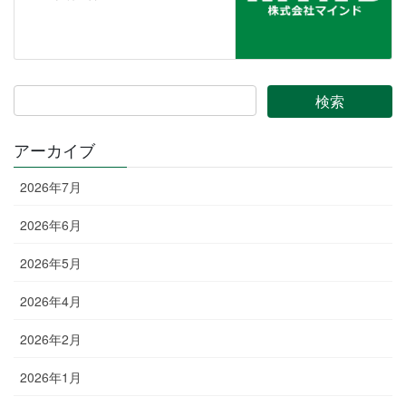
アーカイブ
2026年7月
2026年6月
2026年5月
2026年4月
2026年2月
2026年1月