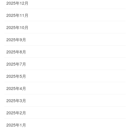
2025年12月
2025年11月
2025年10月
2025年9月
2025年8月
2025年7月
2025年5月
2025年4月
2025年3月
2025年2月
2025年1月