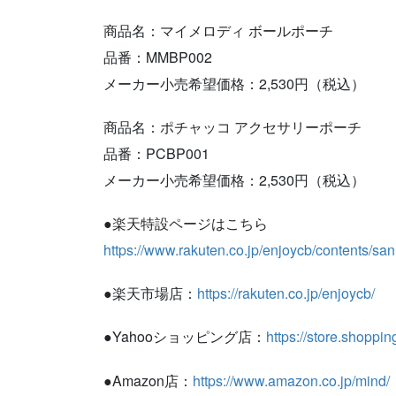
商品名：マイメロディ ボールポーチ
品番：MMBP002
メーカー小売希望価格：2,530円（税込）
商品名：ポチャッコ アクセサリーポーチ
品番：PCBP001
メーカー小売希望価格：2,530円（税込）
●楽天特設ページはこちら
https://www.rakuten.co.jp/enjoycb/contents/sa
●楽天市場店：
https://rakuten.co.jp/enjoycb/
●Yahooショッピング店：
https://store.shoppin
●Amazon店：
https://www.amazon.co.jp/mind/