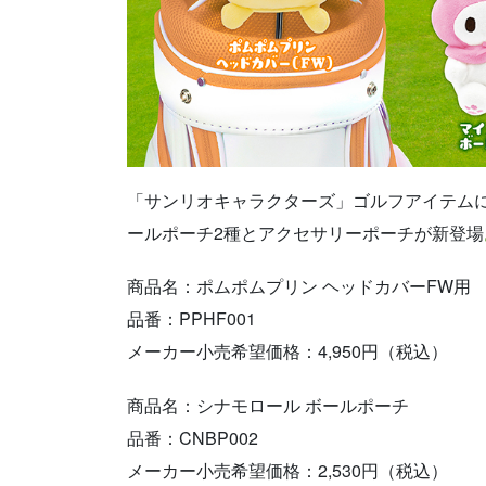
「サンリオキャラクターズ」ゴルフアイテム
ールポーチ2種とアクセサリーポーチが新登場
商品名：ポムポムプリン ヘッドカバーFW用
品番：PPHF001
メーカー小売希望価格：4,950円（税込）
商品名：シナモロール ボールポーチ
品番：CNBP002
メーカー小売希望価格：2,530円（税込）