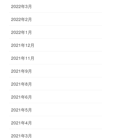
2022年3月
2022年2月
2022年1月
2021年12月
2021年11月
2021年9月
2021年8月
2021年6月
2021年5月
2021年4月
2021年3月