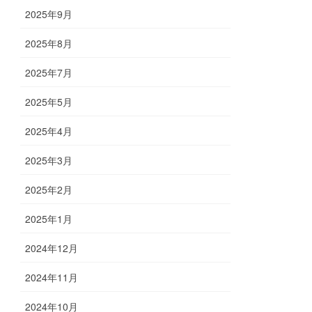
2025年9月
2025年8月
2025年7月
2025年5月
2025年4月
2025年3月
2025年2月
2025年1月
2024年12月
2024年11月
2024年10月