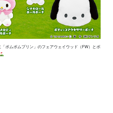
に「ポムポムプリン」のフェアウェイウッド（FW）とボ