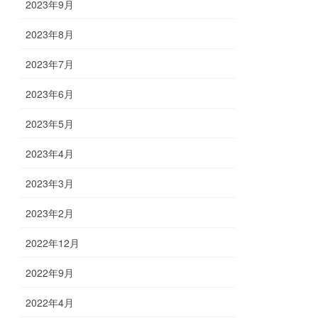
2023年9月
2023年8月
2023年7月
2023年6月
2023年5月
2023年4月
2023年3月
2023年2月
2022年12月
2022年9月
2022年4月