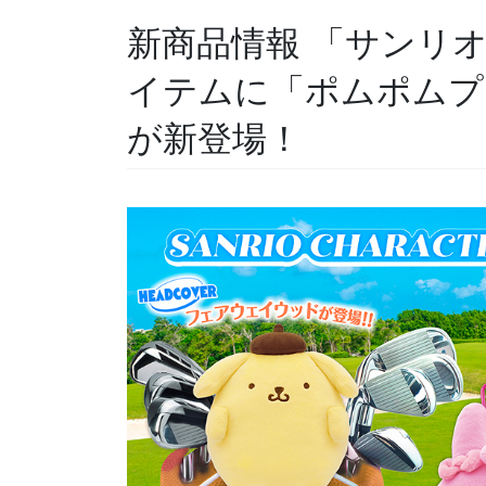
新商品情報 「サンリ
イテムに「ポムポムプ
が新登場！