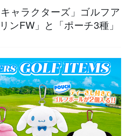
オキャラクターズ」ゴルフア
リンFW」と「ポーチ3種」