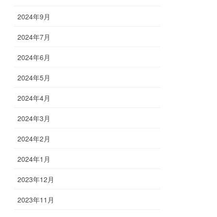
2024年9月
2024年7月
2024年6月
2024年5月
2024年4月
2024年3月
2024年2月
2024年1月
2023年12月
2023年11月