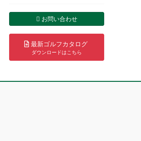
お問い合わせ
最新ゴルフカタログ
ダウンロードはこちら