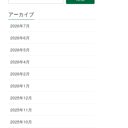
アーカイブ
2026年7月
2026年6月
2026年5月
2026年4月
2026年2月
2026年1月
2025年12月
2025年11月
2025年10月