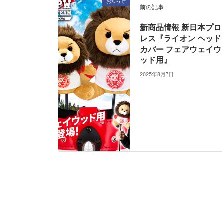
お知らせ
前の記事
新商品情報 新日本プロ
レス『ライオン ヘッド
カバー フェアウェイウ
ッド用』
2025年8月7日