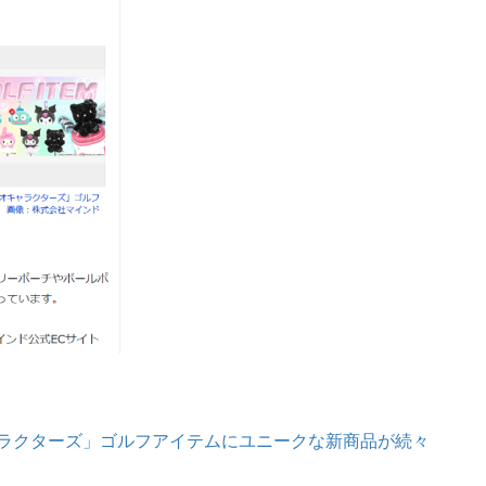
キャラクターズ」ゴルフアイテムにユニークな新商品が続々