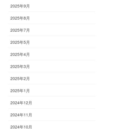
2025年9月
2025年8月
2025年7月
2025年5月
2025年4月
2025年3月
2025年2月
2025年1月
2024年12月
2024年11月
2024年10月