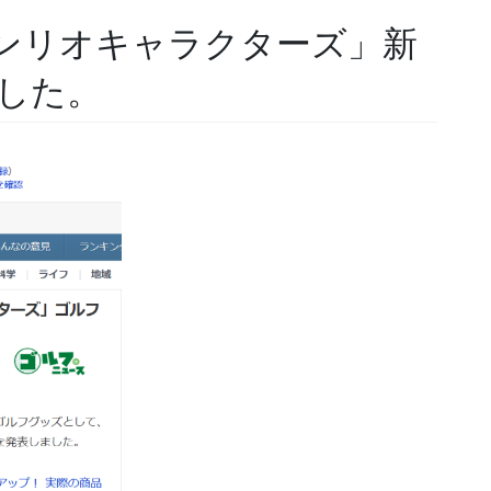
サンリオキャラクターズ」新
した。