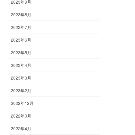
2023年9月
2023年8月
2023年7月
2023年6月
2023年5月
2023年4月
2023年3月
2023年2月
2022年12月
2022年9月
2022年4月