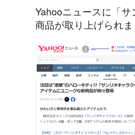
Yahooニュースに「
商品が取り上げられま