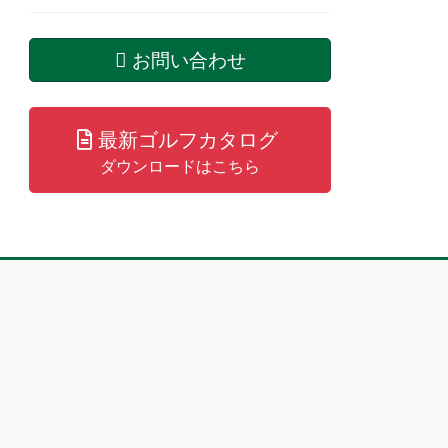
お問い合わせ
最新ゴルフカタログ
ダウンロードはこちら