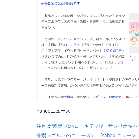
Yahooニュース
注目は“漆黒”のハローキティ!?「サンリオ
登場（ゴルフのニュース） – Yahoo!ニュース