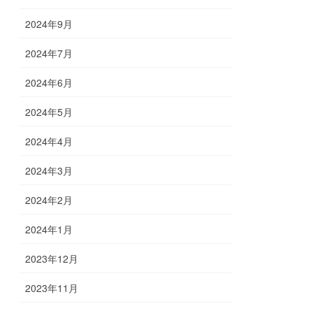
2024年9月
2024年7月
2024年6月
2024年5月
2024年4月
2024年3月
2024年2月
2024年1月
2023年12月
2023年11月