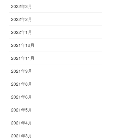
2022年3月
2022年2月
2022年1月
2021年12月
2021年11月
2021年9月
2021年8月
2021年6月
2021年5月
2021年4月
2021年3月