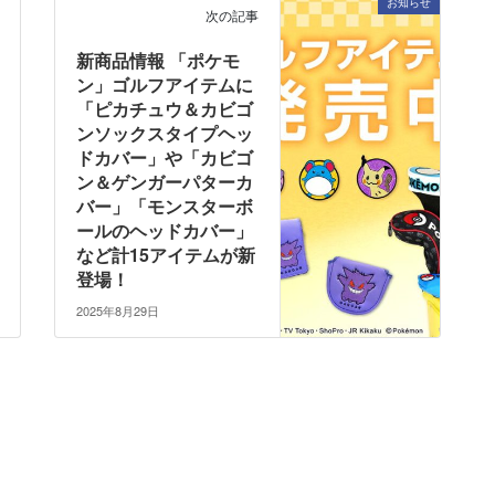
お知らせ
次の記事
新商品情報 「ポケモ
ン」ゴルフアイテムに
「ピカチュウ＆カビゴ
ンソックスタイプヘッ
ドカバー」や「カビゴ
ン＆ゲンガーパターカ
バー」「モンスターボ
ールのヘッドカバー」
など計15アイテムが新
登場！
2025年8月29日