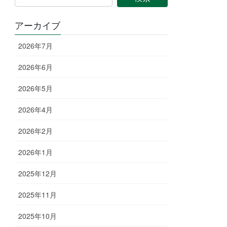
アーカイブ
2026年7月
2026年6月
2026年5月
2026年4月
2026年2月
2026年1月
2025年12月
2025年11月
2025年10月