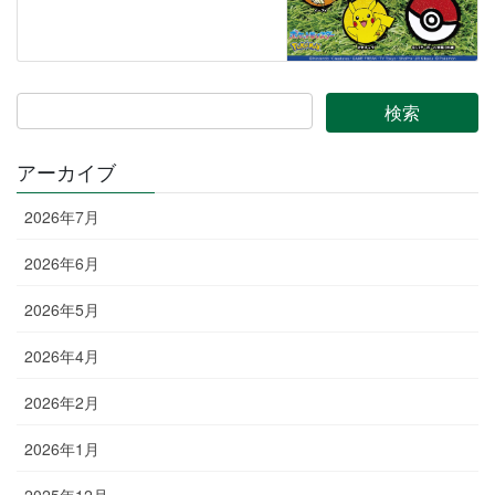
アーカイブ
2026年7月
2026年6月
2026年5月
2026年4月
2026年2月
2026年1月
2025年12月