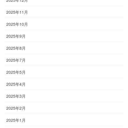
2025年11月
2025年10月
2025年9月
2025年8月
2025年7月
2025年5月
2025年4月
2025年3月
2025年2月
2025年1月