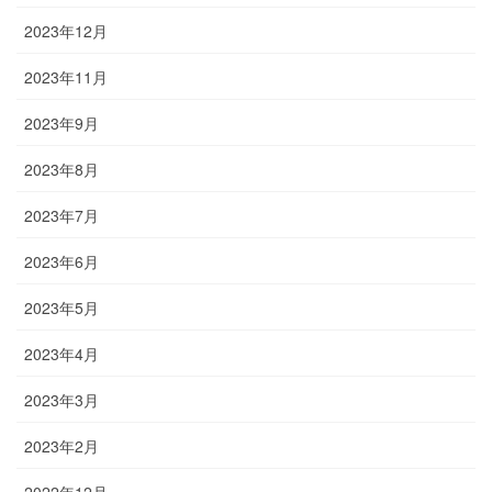
2023年12月
2023年11月
2023年9月
2023年8月
2023年7月
2023年6月
2023年5月
2023年4月
2023年3月
2023年2月
2022年12月