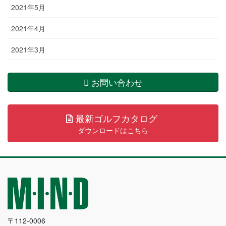
2021年5月
2021年4月
2021年3月
お問い合わせ
最新ゴルフカタログ
ダウンロードはこちら
〒112-0006