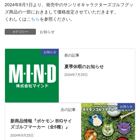
2024年8月1日より、発売中のサンリオキャラクターズゴルフグッ
ズ商品の一部におきまして価格改定させていただきます。
くわしくは
こちら
を参照ください。
お知らせ
カテゴリー
お知らせ
前の記事
夏季休暇のお知らせ
2024年7月25日
お知らせ
次の記事
新商品情報『ポケモン BIGサイ
ズゴルフマーカー（全5種）』
2024年9月25日