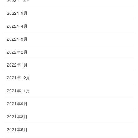
2022年9月
2022年4月
2022年3月
2022年2月
2022年1月
2021年12月
2021年11月
2021年9月
2021年8月
2021年6月