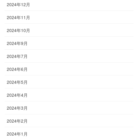
2024年12月
2024年11月
2024年10月
2024年9月
2024年7月
2024年6月
2024年5月
2024年4月
2024年3月
2024年2月
2024年1月