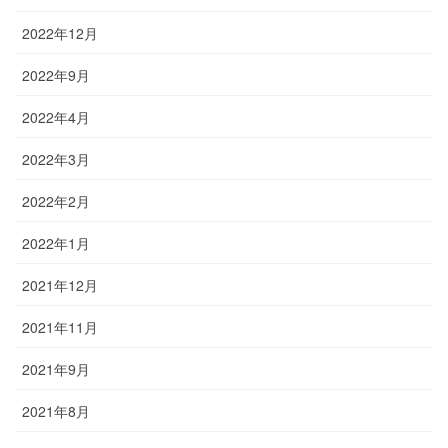
2022年12月
2022年9月
2022年4月
2022年3月
2022年2月
2022年1月
2021年12月
2021年11月
2021年9月
2021年8月