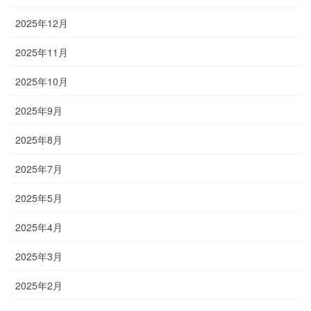
2025年12月
2025年11月
2025年10月
2025年9月
2025年8月
2025年7月
2025年5月
2025年4月
2025年3月
2025年2月