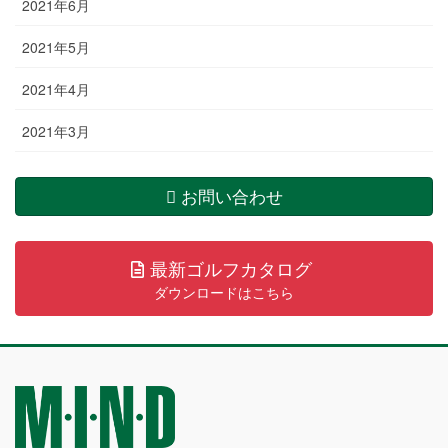
2021年6月
2021年5月
2021年4月
2021年3月
お問い合わせ
最新ゴルフカタログ
ダウンロードはこちら