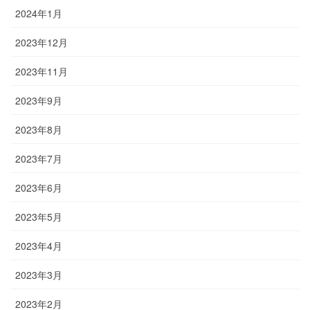
2024年1月
2023年12月
2023年11月
2023年9月
2023年8月
2023年7月
2023年6月
2023年5月
2023年4月
2023年3月
2023年2月