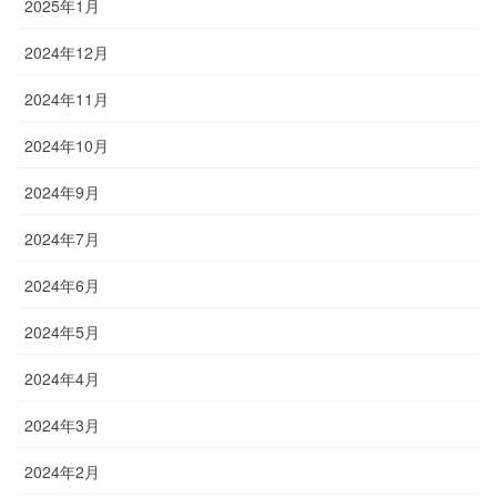
2025年1月
2024年12月
2024年11月
2024年10月
2024年9月
2024年7月
2024年6月
2024年5月
2024年4月
2024年3月
2024年2月