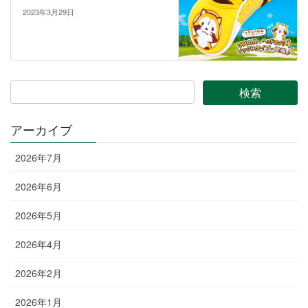
2023年3月29日
アーカイブ
2026年7月
2026年6月
2026年5月
2026年4月
2026年2月
2026年1月