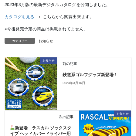
2023年3月版の最新デジタルカタログを公開しました。
カタログを見る
←こちらから閲覧出来ます。
※今後発売予定の商品は掲載されてません。
お知らせ
カテゴリー
お知らせ
前の記事
鉄道系ゴルフグッズ新登場！
2023年3月16日
お知らせ
次の記事
新登場 ラスカル ソックスタ
イプ ヘッドカバードライバー用