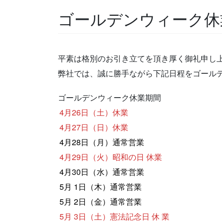
ゴールデンウィーク休
平素は格別のお引き立てを頂き厚く御礼申し
弊社では、誠に勝手ながら下記日程をゴール
ゴールデンウィーク休業期間
4月26日（土）休業
4月27日（日）休業
4月28日（月）通常営業
4月29日（火）昭和の日 休業
4月30日（水）通常営業
5月 1日（木）通常営業
5月 2日（金）通常営業
5月 3日（土）憲法記念日 休 業