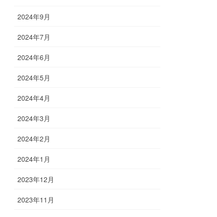
2024年9月
2024年7月
2024年6月
2024年5月
2024年4月
2024年3月
2024年2月
2024年1月
2023年12月
2023年11月