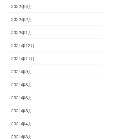
2022年3月
2022年2月
2022年1月
2021年12月
2021年11月
2021年9月
2021年8月
2021年6月
2021年5月
2021年4月
2021年3月