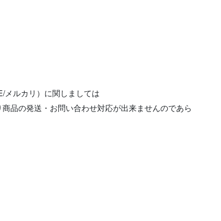
ASE/メルカリ）に関しましては
り商品の発送・お問い合わせ対応が出来ませんのであら