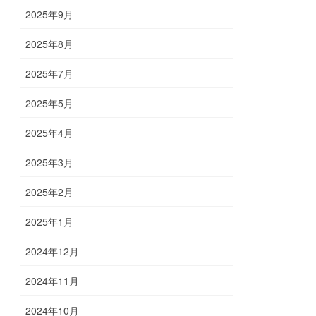
2025年9月
2025年8月
2025年7月
2025年5月
2025年4月
2025年3月
2025年2月
2025年1月
2024年12月
2024年11月
2024年10月