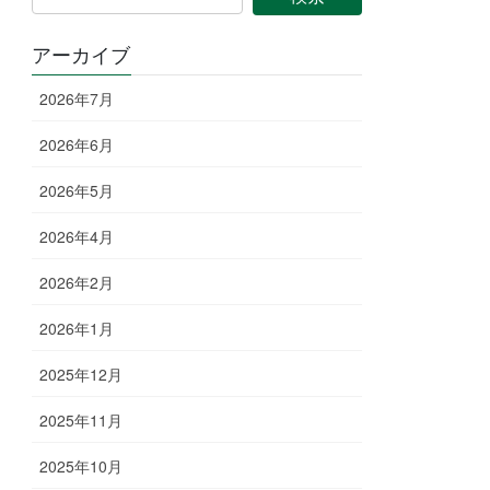
アーカイブ
2026年7月
2026年6月
2026年5月
2026年4月
2026年2月
2026年1月
2025年12月
2025年11月
2025年10月