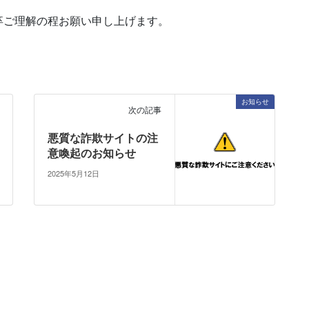
卒ご理解の程お願い申し上げます。
お知らせ
次の記事
悪質な詐欺サイトの注
意喚起のお知らせ
2025年5月12日