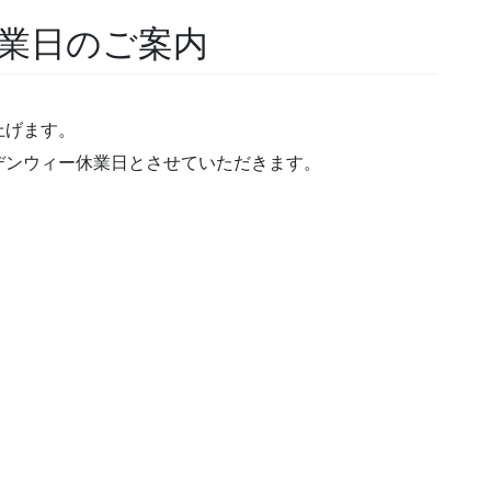
業日のご案内
上げます。
デンウィー休業日とさせていただきます。