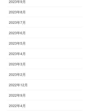
2023年9月
2023年8月
2023年7月
2023年6月
2023年5月
2023年4月
2023年3月
2023年2月
2022年12月
2022年9月
2022年4月