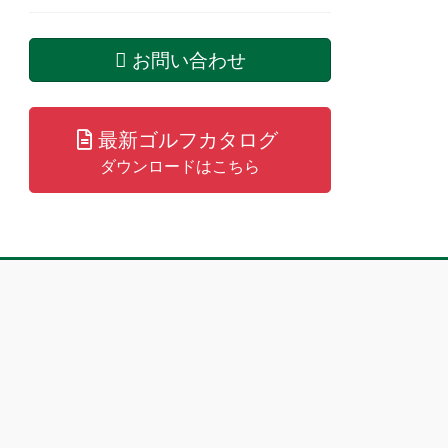
お問い合わせ
最新ゴルフカタログ
ダウンロードはこちら