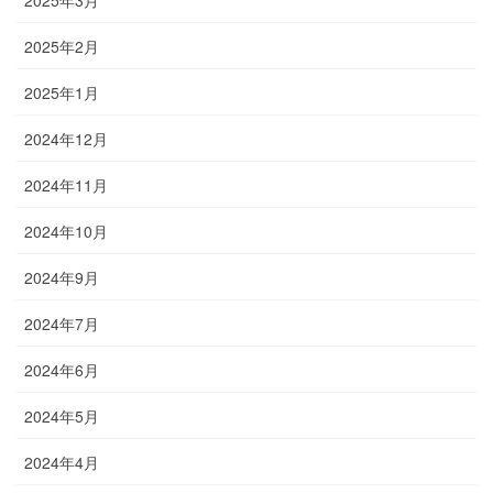
2025年3月
2025年2月
2025年1月
2024年12月
2024年11月
2024年10月
2024年9月
2024年7月
2024年6月
2024年5月
2024年4月