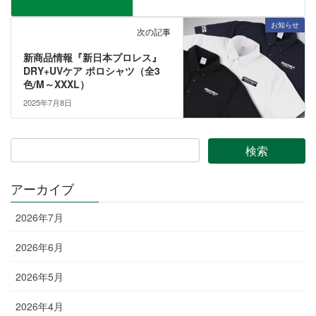
お知らせ
次の記事
新商品情報『新日本プロレス』
DRY+UVケア ポロシャツ（全3
色/M～XXXL）
2025年7月8日
アーカイブ
2026年7月
2026年6月
2026年5月
2026年4月