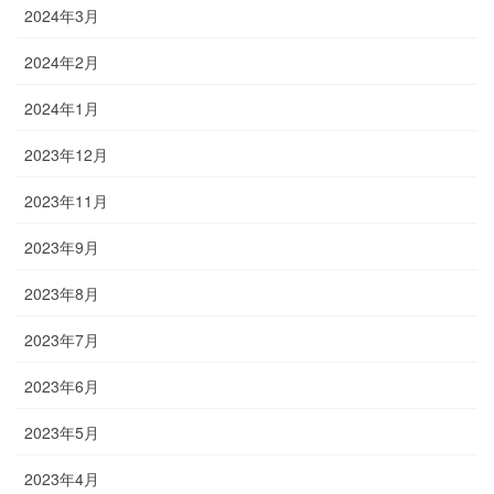
2024年3月
2024年2月
2024年1月
2023年12月
2023年11月
2023年9月
2023年8月
2023年7月
2023年6月
2023年5月
2023年4月