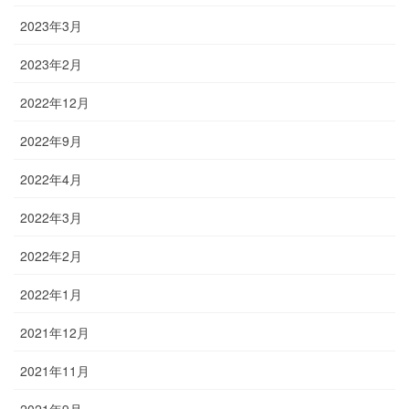
2023年3月
2023年2月
2022年12月
2022年9月
2022年4月
2022年3月
2022年2月
2022年1月
2021年12月
2021年11月