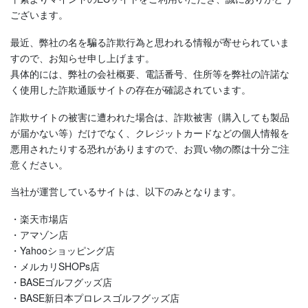
ございます。
最近、弊社の名を騙る詐欺行為と思われる情報が寄せられていま
すので、お知らせ申し上げます。
具体的には、弊社の会社概要、電話番号、住所等を弊社の許諾な
く使用した詐欺通販サイトの存在が確認されています。
詐欺サイトの被害に遭われた場合は、詐欺被害（購入しても製品
が届かない等）だけでなく、クレジットカードなどの個人情報を
悪用されたりする恐れがありますので、お買い物の際は十分ご注
意ください。
当社が運営しているサイトは、以下のみとなります。
・楽天市場店
・アマゾン店
・Yahooショッピング店
・メルカリSHOPs店
・BASEゴルフグッズ店
・BASE新日本プロレスゴルフグッズ店