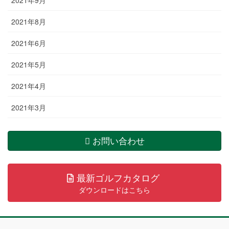
2021年9月
2021年8月
2021年6月
2021年5月
2021年4月
2021年3月
お問い合わせ
最新ゴルフカタログ
ダウンロードはこちら