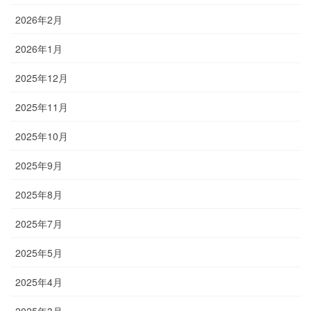
2026年2月
2026年1月
2025年12月
2025年11月
2025年10月
2025年9月
2025年8月
2025年7月
2025年5月
2025年4月