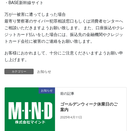
・BASE新幹線サイト
万が一被害に遭ってしまった場合
最寄り警察署のサイバー犯罪相談窓口もしくは消費者センターへ
ご相談いただきますようお願い致します。 また、口座振込やクレ
ジットカード払いをした場合には、振込先の金融機関やクレジッ
トカード会社に被害のご連絡をお願い致します。
お客様におかれまして、十分にご注意くださいますようお願い申
し上げます。
お知らせ
カテゴリー
お知らせ
前の記事
ゴールデンウィーク休業日のご
案内
2025年4月11日