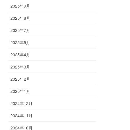
2025年9月
2025年8月
2025年7月
2025年5月
2025年4月
2025年3月
2025年2月
2025年1月
2024年12月
2024年11月
2024年10月