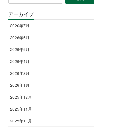
アーカイブ
2026年7月
2026年6月
2026年5月
2026年4月
2026年2月
2026年1月
2025年12月
2025年11月
2025年10月