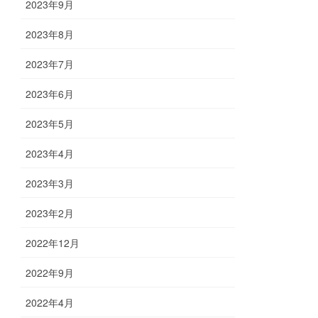
2023年9月
2023年8月
2023年7月
2023年6月
2023年5月
2023年4月
2023年3月
2023年2月
2022年12月
2022年9月
2022年4月