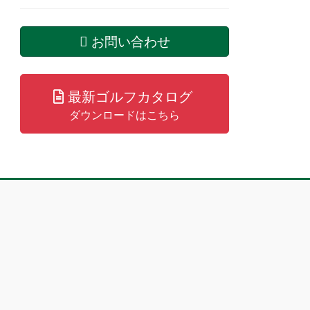
お問い合わせ
最新ゴルフカタログ
ダウンロードはこちら