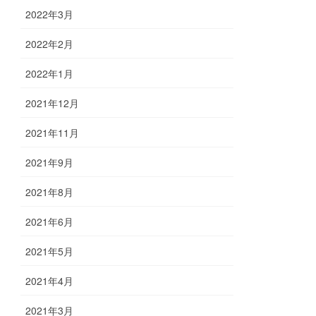
2022年3月
2022年2月
2022年1月
2021年12月
2021年11月
2021年9月
2021年8月
2021年6月
2021年5月
2021年4月
2021年3月