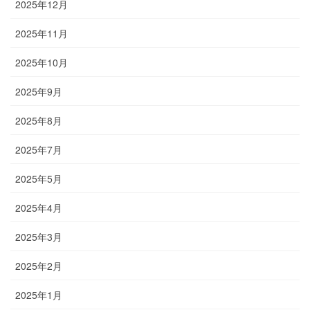
2025年12月
2025年11月
2025年10月
2025年9月
2025年8月
2025年7月
2025年5月
2025年4月
2025年3月
2025年2月
2025年1月