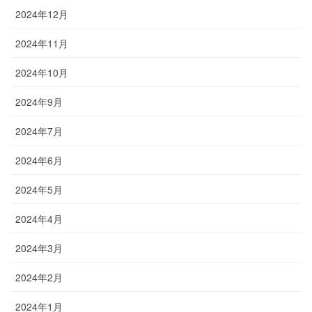
2024年12月
2024年11月
2024年10月
2024年9月
2024年7月
2024年6月
2024年5月
2024年4月
2024年3月
2024年2月
2024年1月