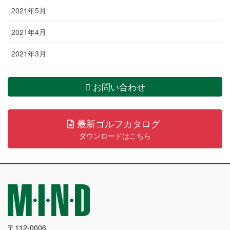
2021年5月
2021年4月
2021年3月
お問い合わせ
最新ゴルフカタログ
ダウンロードはこちら
〒112-0006