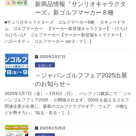
新商品情報『サンリオキャラクタ
ーズ』新ゴルフマーカー８種
■サンリオキャラクターズ ゴルフマーカー8種 ・タキシードサ
ム ゴルフマーカー 【マーカー新登場キャラクター】・けろけ
ろけろっぴ ゴルフマーカー【マーカー新登場キャラクター】・
ハローキティ ゴルフマーカー ver.2・マ […]
2025年2月27日
お知らせ
～ジャパンゴルフフェア2025出展
のお知らせ～
2025年3月7日（金）～3月9日（日）、パシフィコ横浜にて「 ジャ
パンゴルフフェア2025 」が開催されます。200社を超えるゴルフ
関連企業が出展し、最新のゴルフクラブやギア、ウェア、小物な
どが勢ぞろい。“知る・見る・ […]
2025年2月26日