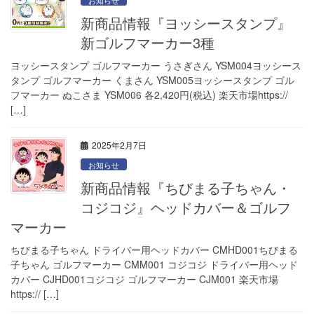
お知らせ
新商品情報『ヨッシースタンプ』
新ゴルフマーカー3種
ヨッシースタンプ ゴルフマーカー うさぎさん YSM004ヨッシース
タンプ ゴルフマーカー くまさん YSM005ヨッシースタンプ ゴル
フマーカー ぬこさま YSM006 各2,420円(税込) 楽天市場https://
[…]
2025年2月7日
お知らせ
新商品情報『ちびまる子ちゃん・
コジコジ』ヘッドカバー＆ゴルフ
マーカー
ちびまる子ちゃん ドライバー用ヘッドカバー CMHD001ちびまる
子ちゃん ゴルフマーカー CMM001 コジコジ ドライバー用ヘッド
カバー CJHD001コジコジ ゴルフマーカー CJM001 楽天市場
https:// […]