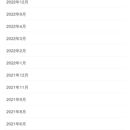
2022年12月
2022年9月
2022年4月
2022年3月
2022年2月
2022年1月
2021年12月
2021年11月
2021年9月
2021年8月
2021年6月