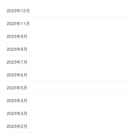
2023年12月
2023年11月
2023年9月
2023年8月
2023年7月
2023年6月
2023年5月
2023年4月
2023年3月
2023年2月