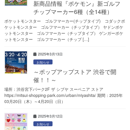
新商品情報『ポケモン』新ゴルフ
チップマーカー6種（全14種）
ポケットモンスター ゴルフマーカー(チップタイプ) コダックポ
ケットモンスター ゴルフマーカー（チップタイプ） ヤドンポケ
ットモンスター ゴルフマーカー（チップタイプ） ゲンガーポケ
ットモンスター ゴルフマーカー（チップ […]
2025年3月13日
お知らせ
～ポップアップストア 渋谷で開
催！！～
場所：渋谷宮下パーク2F ザ シブヤ スーベニア ストア
https://mitsui-shopping-park.com/urban/miyashita/ 期間：2025年
03月20日（木）～4月20日（日）
2025年3月12日
お知らせ